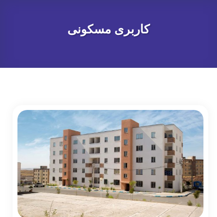
کاربری مسکونی