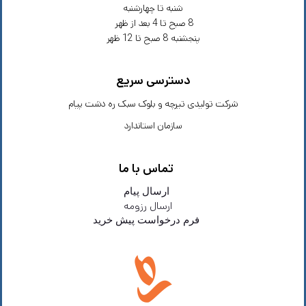
شنبه تا چهارشنبه
8 صبح تا 4 بعد از ظهر
پنجشنبه 8 صبح تا 12 ظهر
دسترسی سریع
شرکت تولیدی تیرچه و بلوک سبک ره دشت پیام
سازمان استاندارد
تماس با ما
ارسال پیام
ارسال رزومه
فرم درخواست پیش خرید