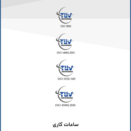
ساعات کاری