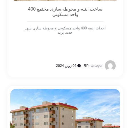
ساخت ابنیه و محوطه سازی مجتمع 400
واحد مسکونی
احداث ابنیه 400 واحد مسکونی و محوطه سازی شهر
جدید پرند
RPmanager
06 ژوئن 2024