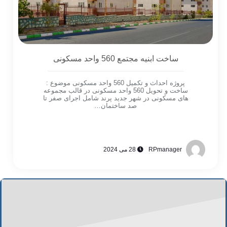
ساخت ابنیه مجتمع 560 واحد مسکونی
پروژه احداث و تکمیل 560 واحد مسکونی موضوع :
ساخت و تحویل 560 واحد مسکونی در قالب مجموعه
های مسکونی در شهر جدید پرند شامل اجرای صفر تا
صد ساختمان…
RPmanager
28 می 2024