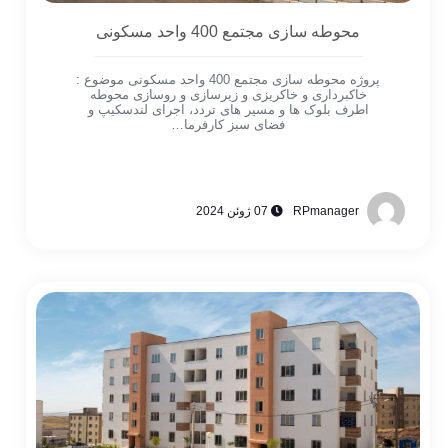
محوطه سازی مجتمع 400 واحد مسکونی
پروژه محوطه سازی مجتمع 400 واحد مسکونی موضوع :
خاکبرداری و خاکریزی و زیرسازی و روسازی محوطه
اطرف بلوک ها و مسیر های تردد، اجرای لندسکیپ و
فضای سبز کارفرما…
RPmanager
07 ژوئن 2024