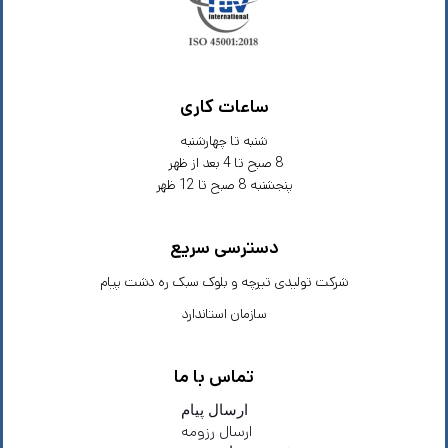
ساعات کاری
شنبه تا چهارشنبه
8 صبح تا 4 بعد از ظهر
پنجشنبه 8 صبح تا 12 ظهر
دسترسی سریع
شرکت تولیدی تیرچه و بلوک سبک ره دشت پیام
سازمان استاندارد
تماس با ما
ارسال پیام
ارسال رزومه