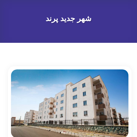
شهر جدید پرند